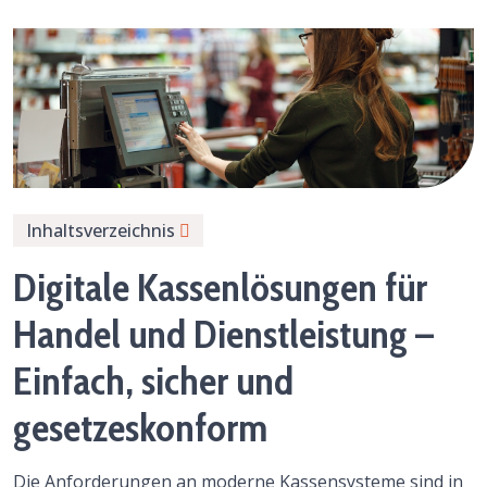
Inhaltsverzeichnis
Digitale Kassenlösungen für
Handel und Dienstleistung –
Einfach, sicher und
gesetzeskonform
Die Anforderungen an moderne Kassensysteme sind in