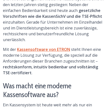
den letzten Jahren stetig gestiegen: Neben der
einfachen Bedienbarkeit sind heute auch
gesetzliche
Vorschriften wie die KassenSichV und die TSE-Pflicht
einzuhalten. Gerade für Unternehmen im Einzelhandel
und im Dienstleistungsbereich ist eine zuverlässige,
rechtssichere und benutzerfreundliche Lösung
unerlässlich.
Mit der
Kassensoftware von ETRON
steht Ihnen eine
moderne Lösung zur Verfügung, die speziell auf die
Anforderungen dieser Branchen zugeschnitten ist –
rechtskonform, intuitiv bedienbar und vollständig
TSE-zertifiziert
.
Was macht eine moderne
Kassensoftware aus?
Ein Kassensystem ist heute weit mehr als nur ein