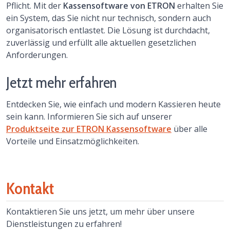
Pflicht. Mit der
Kassensoftware von ETRON
erhalten Sie
ein System, das Sie nicht nur technisch, sondern auch
organisatorisch entlastet. Die Lösung ist durchdacht,
zuverlässig und erfüllt alle aktuellen gesetzlichen
Anforderungen.
Jetzt mehr erfahren
Entdecken Sie, wie einfach und modern Kassieren heute
sein kann. Informieren Sie sich auf unserer
Produktseite zur ETRON Kassensoftware
über alle
Vorteile und Einsatzmöglichkeiten.
Kontakt
Kontaktieren Sie uns jetzt, um mehr über unsere
Dienstleistungen zu erfahren!