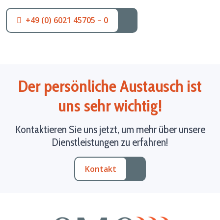
+49 (0) 6021 45705 – 0
Der persönliche Austausch ist
uns sehr wichtig!
Kontaktieren Sie uns jetzt, um mehr über unsere
Dienstleistungen zu erfahren!
Kontakt