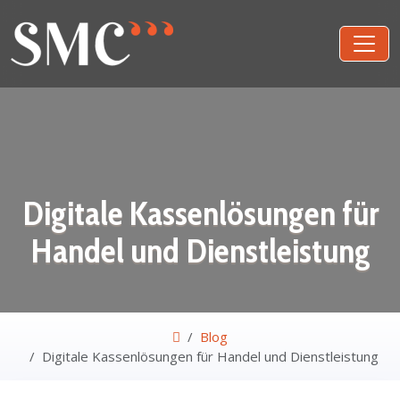
Digitale Kassenlösungen für
Handel und Dienstleistung
Blog
Digitale Kassenlösungen für Handel und Dienstleistung