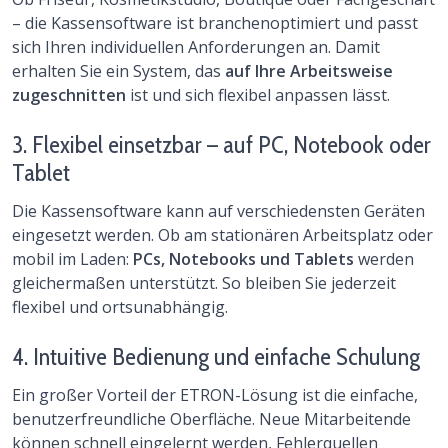
– die Kassensoftware ist branchenoptimiert und passt
sich Ihren individuellen Anforderungen an. Damit
erhalten Sie ein System, das
auf Ihre Arbeitsweise
zugeschnitten
ist und sich flexibel anpassen lässt.
3. Flexibel einsetzbar – auf PC, Notebook oder
Tablet
Die Kassensoftware kann auf verschiedensten Geräten
eingesetzt werden. Ob am stationären Arbeitsplatz oder
mobil im Laden:
PCs, Notebooks und Tablets
werden
gleichermaßen unterstützt. So bleiben Sie jederzeit
flexibel und ortsunabhängig.
4. Intuitive Bedienung und einfache Schulung
Ein großer Vorteil der ETRON-Lösung ist die einfache,
benutzerfreundliche Oberfläche. Neue Mitarbeitende
können schnell eingelernt werden, Fehlerquellen