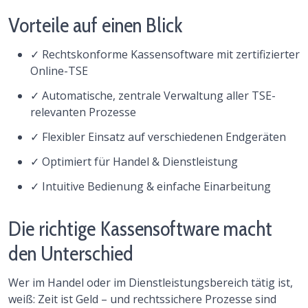
Vorteile auf einen Blick
✓ Rechtskonforme Kassensoftware mit zertifizierter
Online-TSE
✓ Automatische, zentrale Verwaltung aller TSE-
relevanten Prozesse
✓ Flexibler Einsatz auf verschiedenen Endgeräten
✓ Optimiert für Handel & Dienstleistung
✓ Intuitive Bedienung & einfache Einarbeitung
Die richtige Kassensoftware macht
den Unterschied
Wer im Handel oder im Dienstleistungsbereich tätig ist,
weiß: Zeit ist Geld – und rechtssichere Prozesse sind