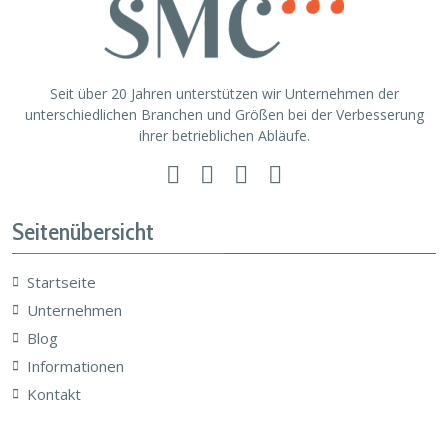
Seit über 20 Jahren unterstützen wir Unternehmen der
unterschiedlichen Branchen und Größen bei der Verbesserung
ihrer betrieblichen Abläufe.
Seitenübersicht
Startseite
Unternehmen
Blog
Informationen
Kontakt