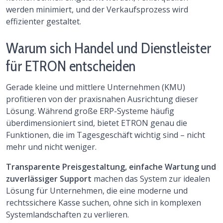
werden minimiert, und der Verkaufsprozess wird
effizienter gestaltet.
Warum sich Handel und Dienstleister
für ETRON entscheiden
Gerade kleine und mittlere Unternehmen (KMU)
profitieren von der praxisnahen Ausrichtung dieser
Lösung. Während große ERP-Systeme häufig
überdimensioniert sind, bietet ETRON genau die
Funktionen, die im Tagesgeschäft wichtig sind – nicht
mehr und nicht weniger.
Transparente Preisgestaltung, einfache Wartung und
zuverlässiger Support
machen das System zur idealen
Lösung für Unternehmen, die eine moderne und
rechtssichere Kasse suchen, ohne sich in komplexen
Systemlandschaften zu verlieren.