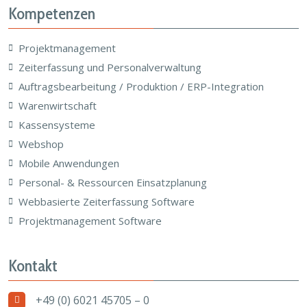
Kompetenzen
Projektmanagement
Zeiterfassung und Personalverwaltung
Auftragsbearbeitung / Produktion / ERP-Integration
Warenwirtschaft
Kassensysteme
Webshop
Mobile Anwendungen
Personal- & Ressourcen Einsatzplanung
Webbasierte Zeiterfassung Software
Projektmanagement Software
Kontakt
+49 (0) 6021 45705 – 0