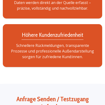
Daten werden direkt an der Quelle erfasst –
präzise, vollständig und nachvollziehbar.
Höhere Kundenzufriedenheit
Schnellere Rückmeldungen, transparente
Prozesse und professionelle Außendarstellung
sorgen für zufriedene Kund:innen.
Anfrage Senden / Testzugang