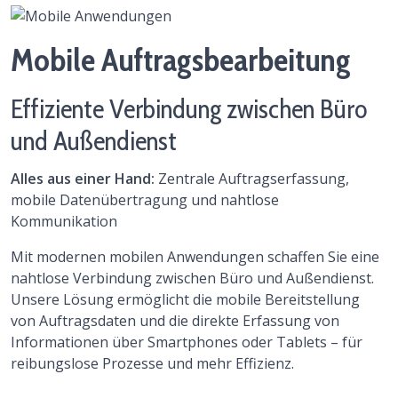
Mobile Auftragsbearbeitung
Effiziente Verbindung zwischen Büro
und Außendienst
Alles aus einer Hand:
Zentrale Auftragserfassung,
mobile Datenübertragung und nahtlose
Kommunikation
Mit modernen mobilen Anwendungen schaffen Sie eine
nahtlose Verbindung zwischen Büro und Außendienst.
Unsere Lösung ermöglicht die mobile Bereitstellung
von Auftragsdaten und die direkte Erfassung von
Informationen über Smartphones oder Tablets – für
reibungslose Prozesse und mehr Effizienz.