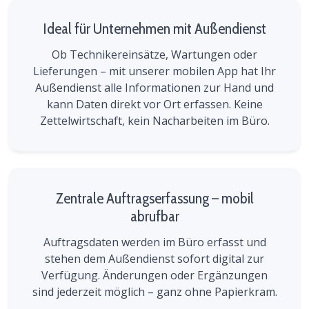
Ideal für Unternehmen mit Außendienst
Ob Technikereinsätze, Wartungen oder
Lieferungen – mit unserer mobilen App hat Ihr
Außendienst alle Informationen zur Hand und
kann Daten direkt vor Ort erfassen. Keine
Zettelwirtschaft, kein Nacharbeiten im Büro.
Zentrale Auftragserfassung – mobil
abrufbar
Auftragsdaten werden im Büro erfasst und
stehen dem Außendienst sofort digital zur
Verfügung. Änderungen oder Ergänzungen
sind jederzeit möglich – ganz ohne Papierkram.