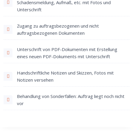
Schadensmeldung, Aufmaß, etc. mit Fotos und
Unterschrift
Zugang zu auftragsbezogenen und nicht
auftragsbezogenen Dokumenten
Unterschrift von PDF-Dokumenten mit Erstellung
eines neuen PDF-Dokuments mit Unterschrift
Handschriftliche Notizen und Skizzen, Fotos mit
Notizen versehen
Behandlung von Sonderfällen: Auftrag liegt noch nicht
vor