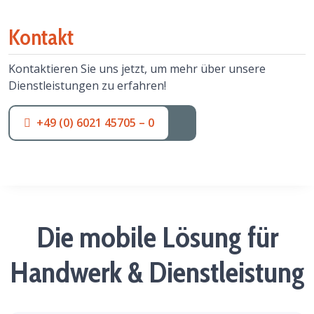
Kontakt
Kontaktieren Sie uns jetzt, um mehr über unsere
Dienstleistungen zu erfahren!
+49 (0) 6021 45705 – 0
Die mobile Lösung für
Handwerk & Dienstleistung