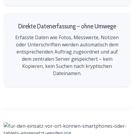
Direkte Datenerfassung – ohne Umwege
Erfasste Daten wie Fotos, Messwerte, Notizen
oder Unterschriften werden automatisch dem
entsprechenden Auftrag zugeordnet und auf
dem zentralen Server gespeichert – kein
Kopieren, kein Suchen nach kryptischen
Dateinamen.