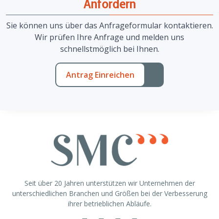
Anfordern
Sie können uns über das Anfrageformular kontaktieren.
Wir prüfen Ihre Anfrage und melden uns
schnellstmöglich bei Ihnen.
Antrag Einreichen
Seit über 20 Jahren unterstützen wir Unternehmen der
unterschiedlichen Branchen und Größen bei der Verbesserung
ihrer betrieblichen Abläufe.