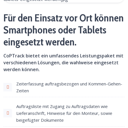
Für den Einsatz vor Ort können
Smartphones oder Tablets
eingesetzt werden.
CoPTrack bietet ein umfassendes Leistungspaket mit
verschiedenen Lösungen, die wahlweise eingesetzt
werden können.
Zeiterfassung auftragsbezogen und Kommen-Gehen-
Zeiten
Auftragsliste mit Zugang zu Auftragsdaten wie
Lieferanschrift, Hinweise für den Monteur, sowie
beigefügter Dokumente