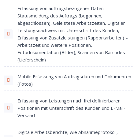
Erfassung von auftragsbezogener Daten:
Statusmeldung des Auftrags (begonnen,
abgeschlossen), Geleistete Arbeitszeiten, Digitaler
Leistungsnachweis mit Unterschrift des Kunden,
Erfassung von Zusatzleistungen (Rapportarbeiten) –
Arbeitszeit und weitere Positionen,
Fotodokumentation (Bilder), Scannen von Barcodes
(Lieferschein)
Mobile Erfassung von Auftragsdaten und Dokumenten
(Fotos)
Erfassung von Leistungen nach frei definierbaren
Positionen mit Unterschrift des Kunden und E-Mail-
Versand
Digitale Arbeitsberichte, wie Abnahmeprotokoll,