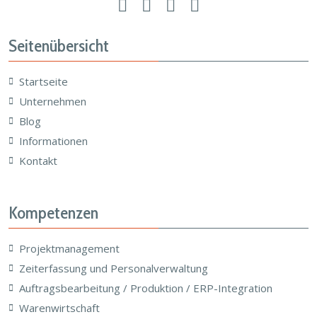
Seitenübersicht
Startseite
Unternehmen
Blog
Informationen
Kontakt
Kompetenzen
Projektmanagement
Zeiterfassung und Personalverwaltung
Auftragsbearbeitung / Produktion / ERP-Integration
Warenwirtschaft