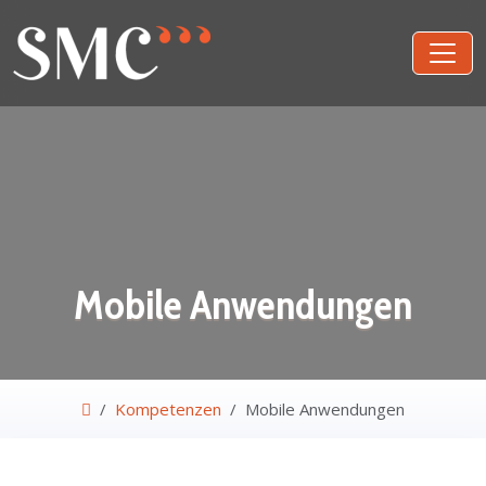
Mobile Anwendungen
Kompetenzen
Mobile Anwendungen