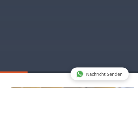
Nachricht Senden
20
+
Jahre
Erfahrung