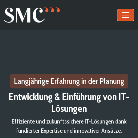
Langjährige Erfahrung in der Planung
Entwicklung & Einführung von IT-
Lösungen
Effiziente und zukunftssichere IT-Lösungen dank
fundierter Expertise und innovativer Ansätze.